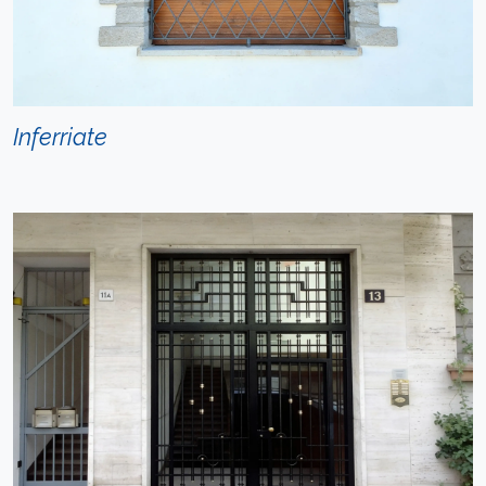
Inferriate