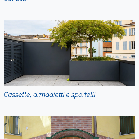
Cassette, armadietti e sportelli