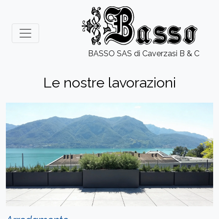
BASSO SAS di Caverzasi B & C
Le nostre lavorazioni