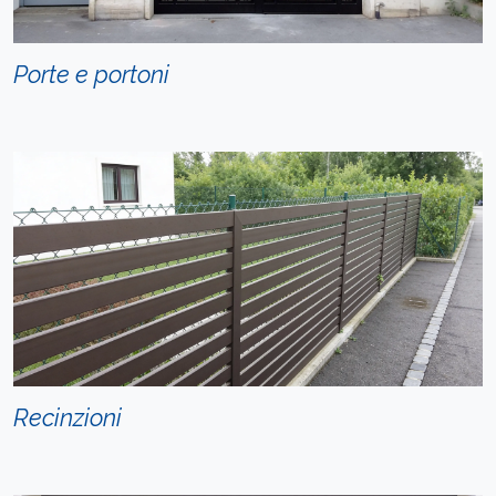
Porte e portoni
Recinzioni