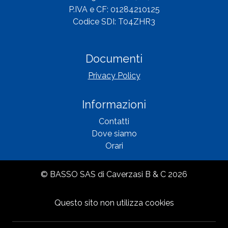
P.IVA e CF: 01284210125
Codice SDI: T04ZHR3
Documenti
Privacy Policy
Informazioni
Contatti
Dove siamo
Orari
© BASSO SAS di Caverzasi B & C 2026
Questo sito non utilizza cookies