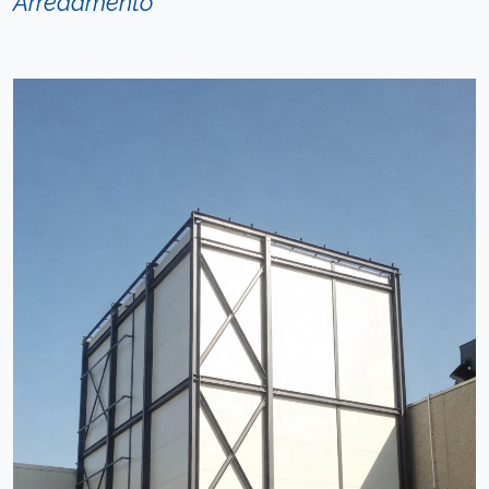
Arredamento