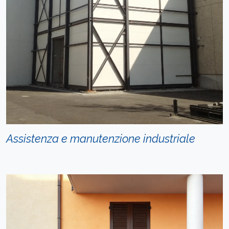
Assistenza e manutenzione industriale