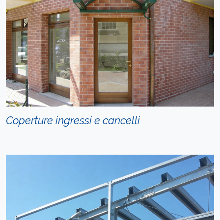
Coperture ingressi e cancelli