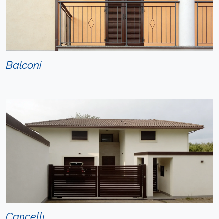
Balconi
Cancelli