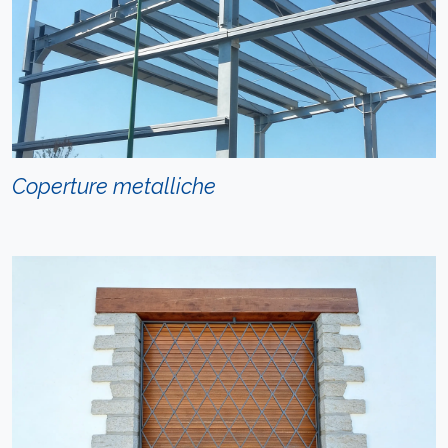
Coperture metalliche